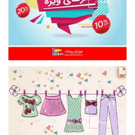
تخفیفات
تابستانه