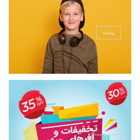
پسرانه