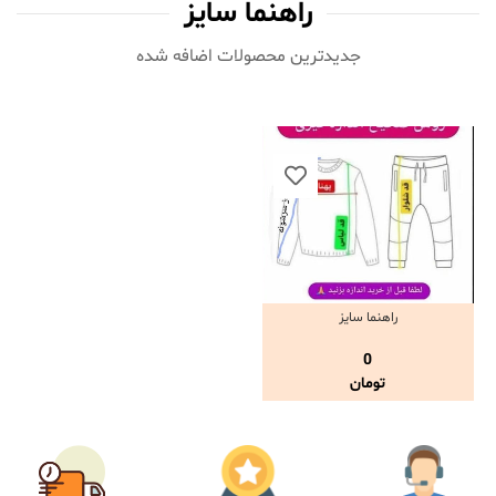
راهنما سایز
جدیدترین محصولات اضافه شده‌
راهنما سایز
مشاهده و خرید
0
تومان