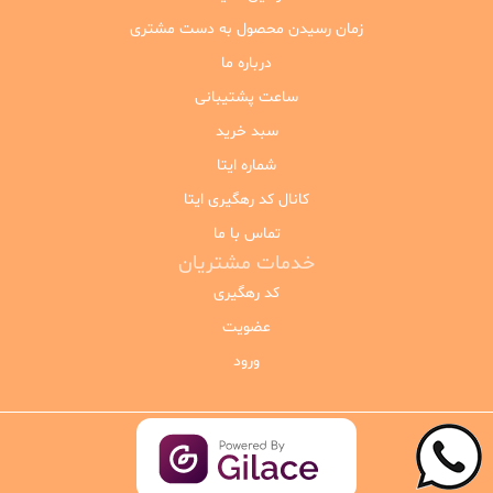
زمان رسیدن محصول به دست مشتری
درباره ما
ساعت پشتیبانی
سبد خرید
شماره ایتا
کانال کد رهگیری ایتا
تماس با ما
خدمات مشتریان
کد رهگیری
عضویت
ورود