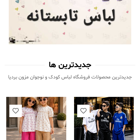
جدیدترین ها
جدیدترین محصولات فروشگاه لباس کودک و نوجوان مزون بردیا