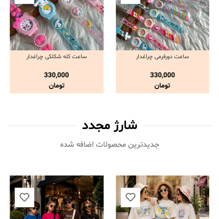
ساعت دورفرمی چراغدار
ساعت کله شکلکی چراغدار
مشاهده و خرید
مشاهده و خرید
330,000
330,000
تومان
تومان
شارژ مجدد
جدیدترین محصولات اضافه شده‌
ناموجود