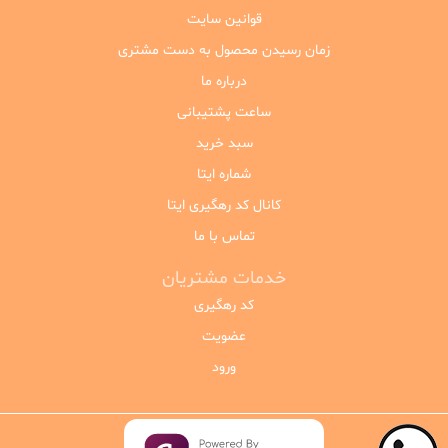
قوانین سایت
زمان رسیدن محصول به دست مشتری
درباره ما
ساعت پشتیبانی
سبد خرید
شماره ایتا
کانال کد رهگیری ایتا
تماس با ما
خدمات مشتریان
کد رهگیری
عضویت
ورود