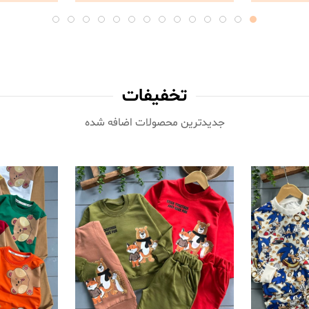
تخفیفات
جدیدترین محصولات اضافه شده‌
ناموجود
ناموجود