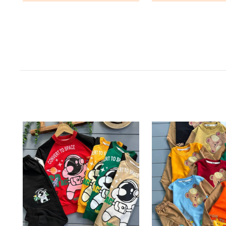
ناموجود