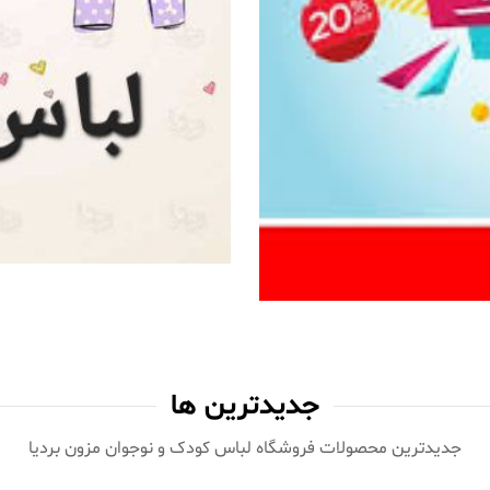
جدیدترین ها
جدیدترین محصولات فروشگاه لباس کودک و نوجوان مزون بردیا