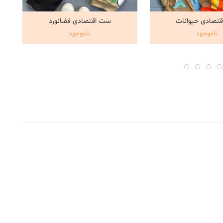
تصادی حیوانات
ست اقتصادی فضانورد
اهده و خرید
مشاهده و خرید
ناموجود
ناموجود