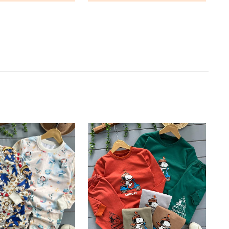
ناموجود