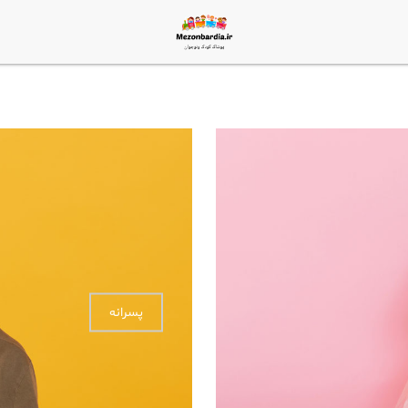
پسرانه