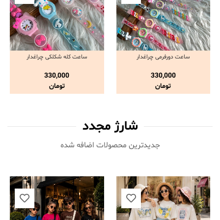
ساعت دورفرمی چراغدار
ساعت کله شکلکی چراغدار
مشاهده و خرید
مشاهده و خرید
330,000
330,000
تومان
تومان
شارژ مجدد
جدیدترین محصولات اضافه شده‌
ناموجود