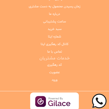
زمان رسیدن محصول به دست مشتری
درباره ما
ساعت پشتیبانی
سبد خرید
شماره ایتا
کانال کد رهگیری ایتا
تماس با ما
خدمات مشتریان
کد رهگیری
عضویت
ورود