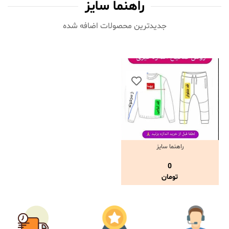
راهنما سایز
جدیدترین محصولات اضافه شده‌
راهنما سایز
مشاهده و خرید
0
تومان