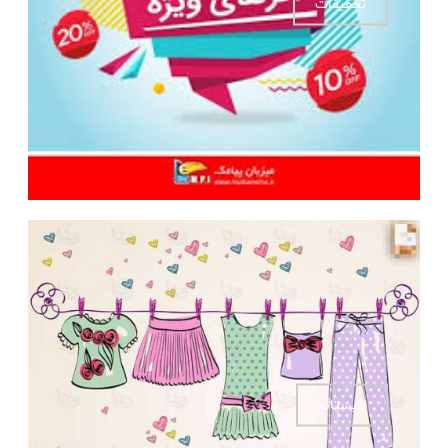
تخفیفات
تابستانه