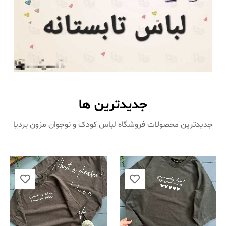
جدیدترین ها
جدیدترین محصولات فروشگاه لباس کودک و نوجوان مزون بردیا