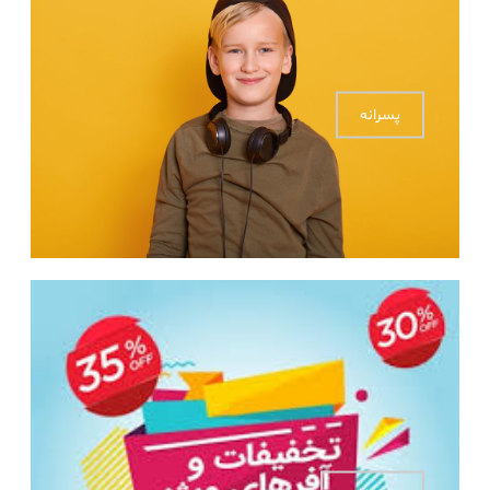
پسرانه