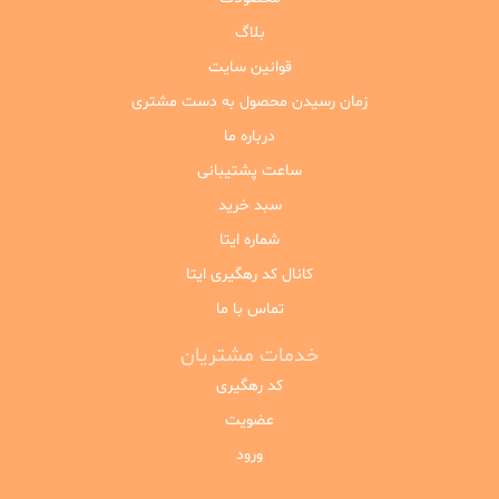
بلاگ
قوانین سایت
زمان رسیدن محصول به دست مشتری
درباره ما
ساعت پشتیبانی
سبد خرید
شماره ایتا
کانال کد رهگیری ایتا
تماس با ما
خدمات مشتریان
کد رهگیری
عضویت
ورود