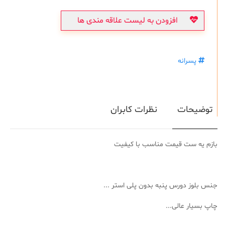
افزودن به لیست علاقه مندی ها
پسرانه
توضیحات
نظرات کابران
بازم یه ست قیمت مناسب با کیفیت
جنس بلوز دورس پنبه بدون پلی استر ...
چاپ بسیار عالی...