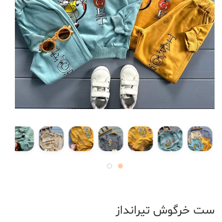
ست خرگوش تیرانداز