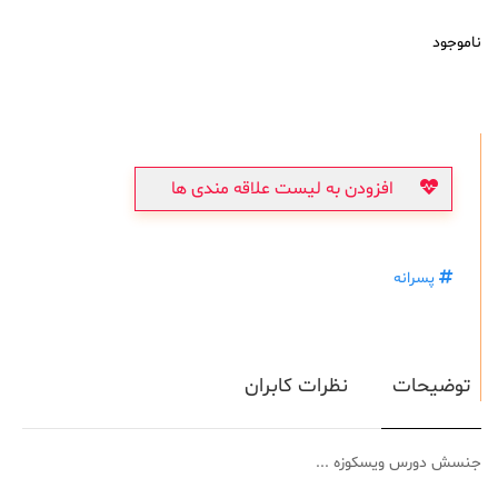
ناموجود
افزودن به لیست علاقه مندی ها
پسرانه
توضیحات
نظرات کابران
جنسش دورس ویسکوزه ...