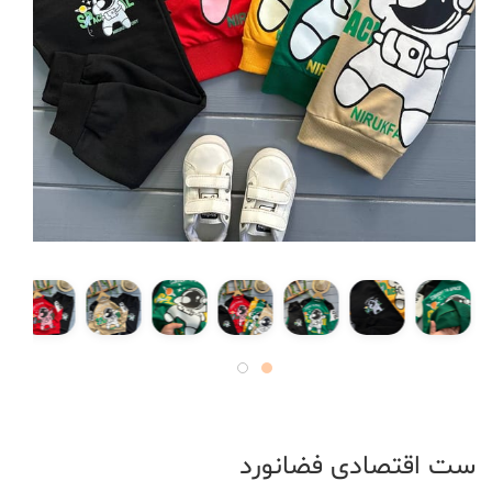
ست اقتصادی فضانورد