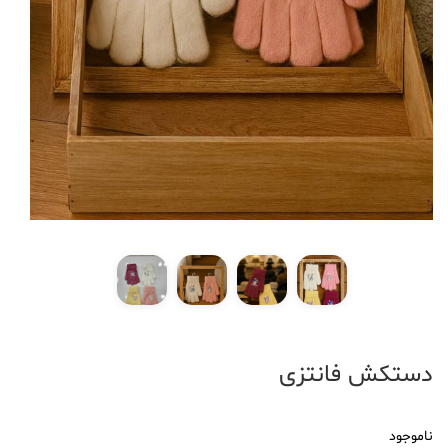
دستکش فانتزی
ناموجود