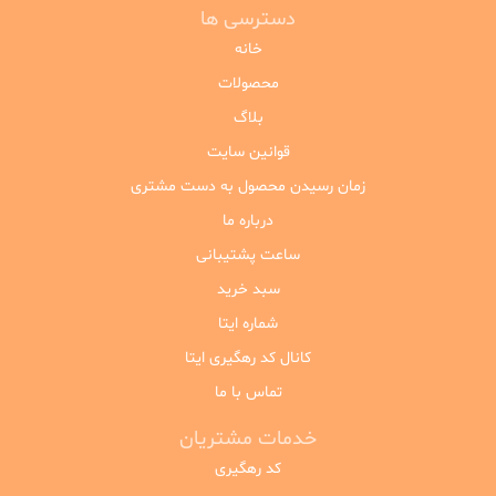
دسترسی ها
خانه
محصولات
بلاگ
قوانین سایت
زمان رسیدن محصول به دست مشتری
درباره ما
ساعت پشتیبانی
سبد خرید
شماره ایتا
کانال کد رهگیری ایتا
تماس با ما
خدمات مشتریان
کد رهگیری