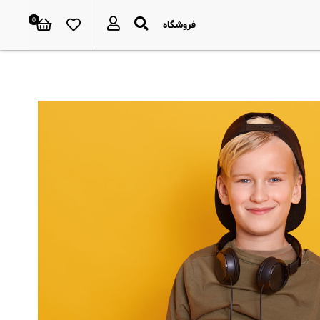
0
فروشگاه