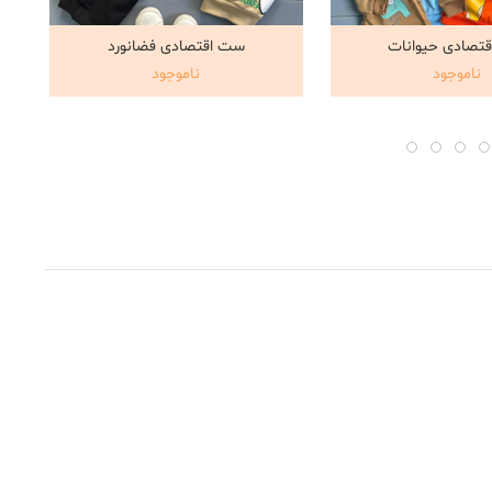
تصادی حیوانات
ست اقتصادی فضانورد
اهده و خرید
مشاهده و خرید
ناموجود
ناموجود