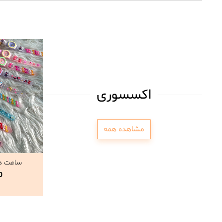
اکسسوری
مشاهده همه
ساعت دو
مشاه
0