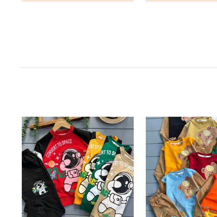
ناموجود