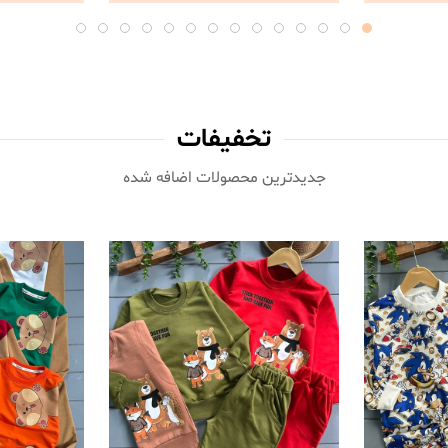
تخفیفات
جدیدترین محصولات اضافه شده‌
ناموجود
ناموجود