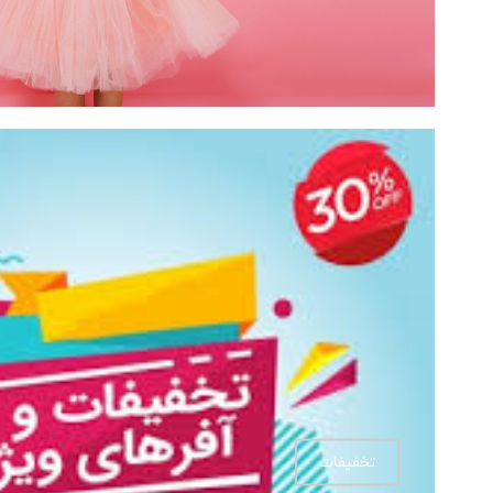
تخفیفات