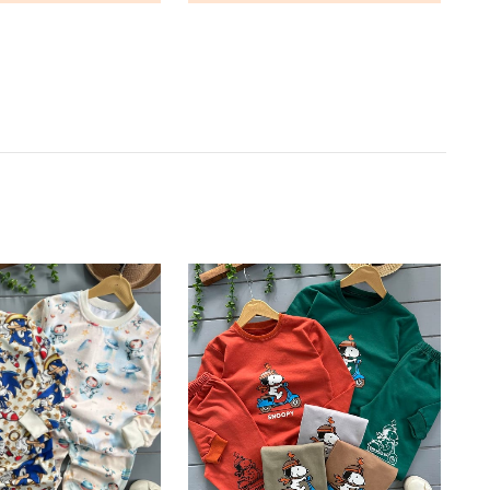
ناموجود