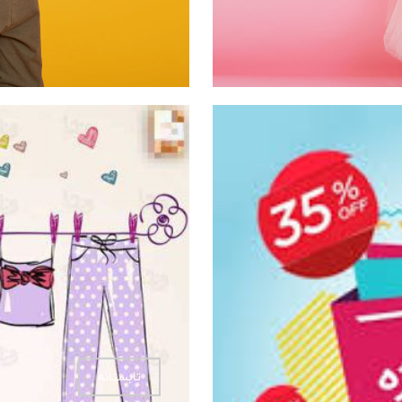
تابستانه