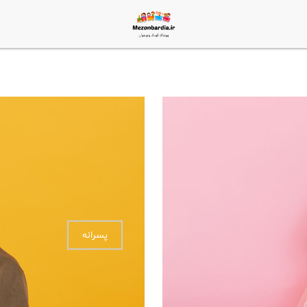
پسرانه