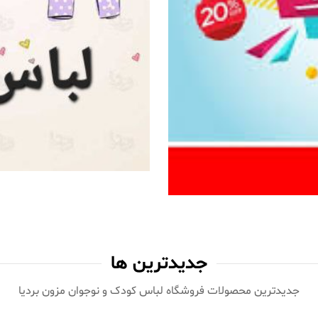
جدیدترین ها
جدیدترین محصولات فروشگاه لباس کودک و نوجوان مزون بردیا