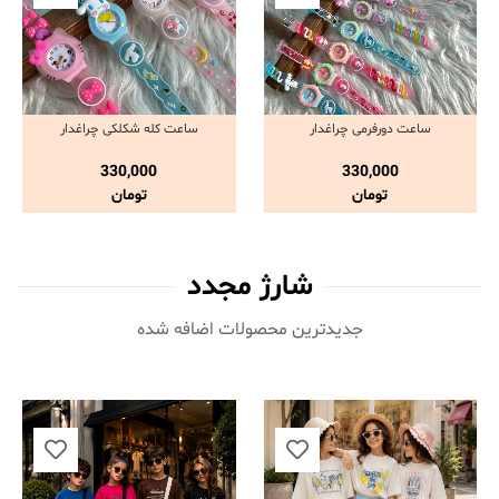
ساعت دورفرمی چراغدار
ساعت کله شکلکی چراغدار
مشاهده و خرید
مشاهده و خرید
330,000
330,000
تومان
تومان
شارژ مجدد
جدیدترین محصولات اضافه شده‌
ناموجود