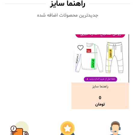
راهنما سایز
جدیدترین محصولات اضافه شده‌
راهنما سایز
مشاهده و خرید
0
تومان