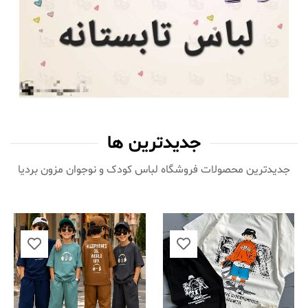
جدیدترین ها
جدیدترین محصولات فروشگاه لباس کودک و نوجوان مزون بردیا