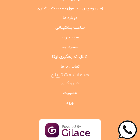
زمان رسیدن محصول به دست مشتری
درباره ما
ساعت پشتیبانی
سبد خرید
شماره ایتا
کانال کد رهگیری ایتا
تماس با ما
خدمات مشتریان
کد رهگیری
عضویت
ورود