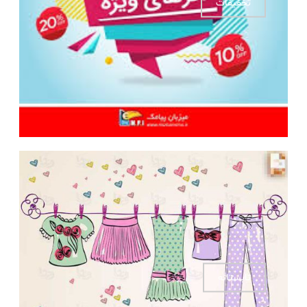
تخفیفات
تابستانه