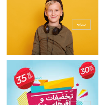
پسرانه