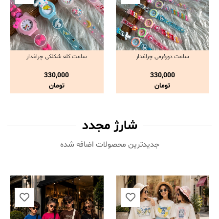
ساعت دورفرمی چراغدار
ساعت کله شکلکی چراغدار
مشاهده و خرید
مشاهده و خرید
330,000
330,000
تومان
تومان
شارژ مجدد
جدیدترین محصولات اضافه شده‌
ناموجود