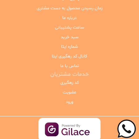
زمان رسیدن محصول به دست مشتری
درباره ما
ساعت پشتیبانی
سبد خرید
شماره ایتا
کانال کد رهگیری ایتا
تماس با ما
خدمات مشتریان
کد رهگیری
عضویت
ورود