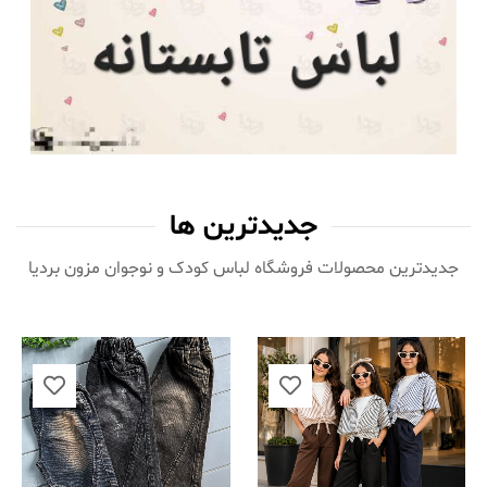
جدیدترین ها
جدیدترین محصولات فروشگاه لباس کودک و نوجوان مزون بردیا