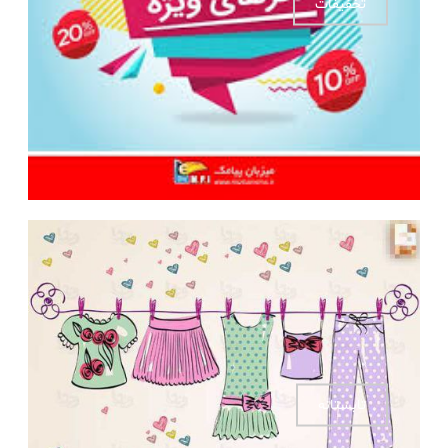
تخفیفات
تابستانه