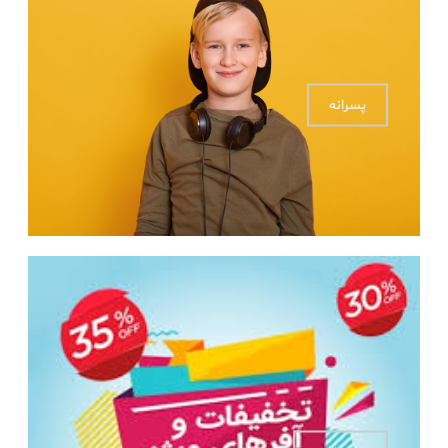
پسرانه