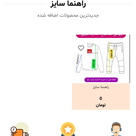
راهنما سایز
جدیدترین محصولات اضافه شده‌
راهنما سایز
مشاهده و خرید
0
تومان