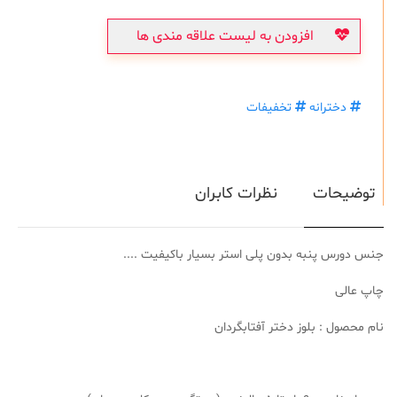
افزودن به لیست علاقه مندی ها
دخترانه
تخفیفات
توضیحات
نظرات کابران
جنس دورس پنبه بدون پلی استر بسیار باکیفیت ....
چاپ عالی
نام محصول : بلوز دختر آفتابگردان