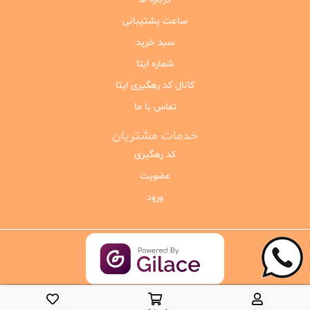
ساعت پشتیبانی
سبد خرید
شماره ایتا
کانال کد رهگیری ایتا
تماس با ما
خدمات مشتریان
کد رهگیری
عضویت
ورود