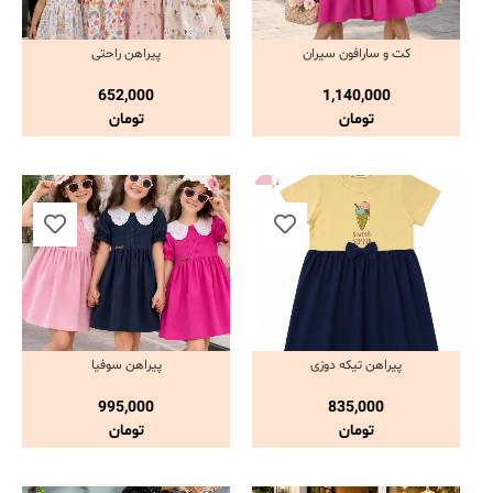
کت و سارافون سیران
پیراهن راحتی
مشاهده و خرید
مشاهده و خرید
652,000
1,140,000
تومان
تومان
پیراهن تیکه دوزی
پیراهن سوفیا
مشاهده و خرید
مشاهده و خرید
995,000
835,000
تومان
تومان