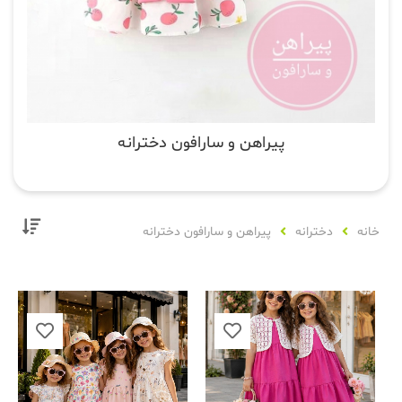
پیراهن و سارافون دخترانه
خانه
دخترانه
پیراهن و سارافون دخترانه